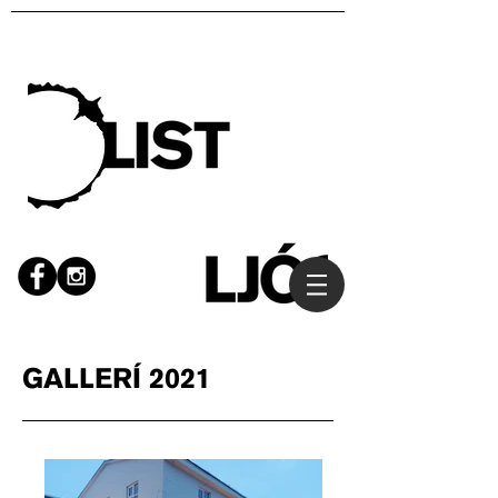
GALLERÍ 2021